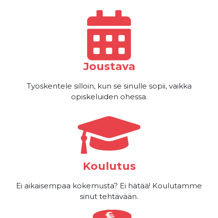
Joustava
Työskentele silloin, kun se sinulle sopii, vaikka
opiskeluiden ohessa.
Koulutus
Ei aikaisempaa kokemusta? Ei hätää! Koulutamme
sinut tehtävään.