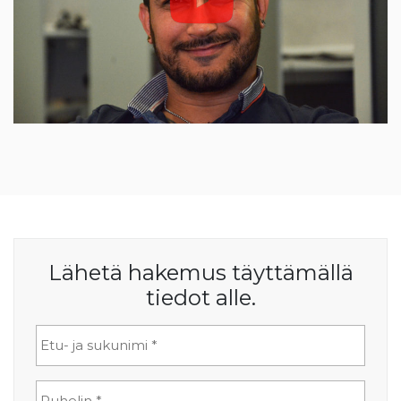
Lähetä hakemus täyttämällä
tiedot alle.