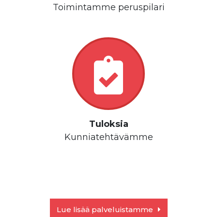
Toimintamme peruspilari
Tuloksia
Kunniatehtävämme
Lue lisää palveluistamme