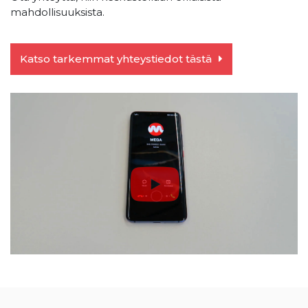
mahdollisuuksista.
Katso tarkemmat yhteystiedot tästä