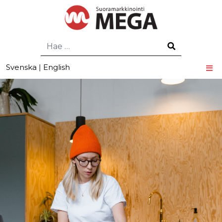
Hae
Svenska
|
English