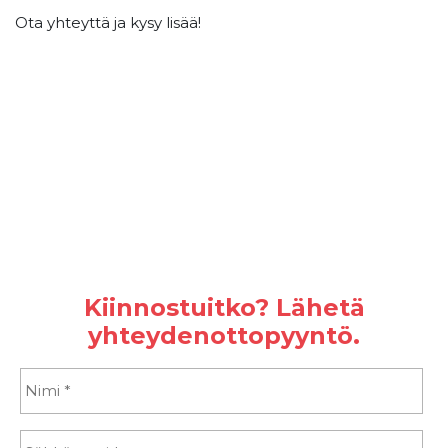
Ota yhteyttä ja kysy lisää!
Kiinnostuitko? Lähetä
yhteydenottopyyntö.