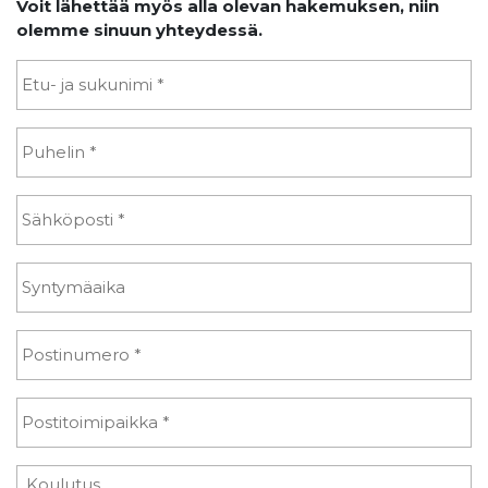
Voit lähettää myös alla olevan hakemuksen, niin
olemme sinuun yhteydessä.