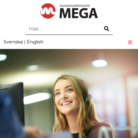
Hae
Svenska
|
English