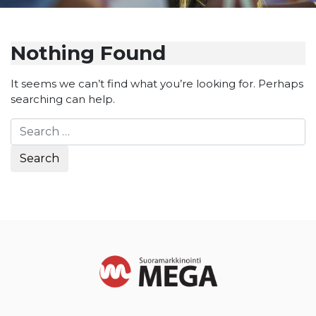
Nothing Found
It seems we can’t find what you’re looking for. Perhaps
searching can help.
Search